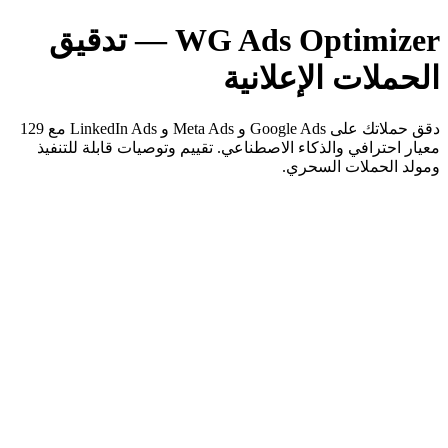
WG Ads Optimizer — تدقيق
الحملات الإعلانية
دقق حملاتك على Google Ads و Meta Ads و LinkedIn Ads مع 129
معيار احترافي والذكاء الاصطناعي. تقييم وتوصيات قابلة للتنفيذ
ومولد الحملات السحري.